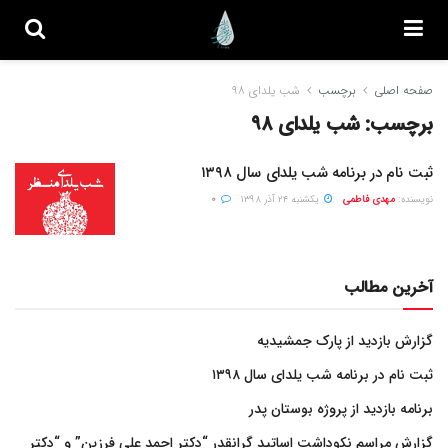
صفحه اصلی
برچسب
شب یلدای ۹۸
برچسب:
شب یلدای ۹۸
ثبت نام در برنامه شب یلدای سال ۱۳۹۸
نویسنده:
مهدی فاطمی
یکشنبه ۲۴ آذر ۱۳۹۸
۰
آخرین مطالب
گزارش بازدید از پارک جمشیدیه
ثبت نام در برنامه شب یلدای سال ۱۳۹۸
برنامه بازدید از پروژه بوستان پدر
گزارش مراسم نکوداشت اساتید گرانقدر “دکتر احمد علی فرزین” و “دکتر