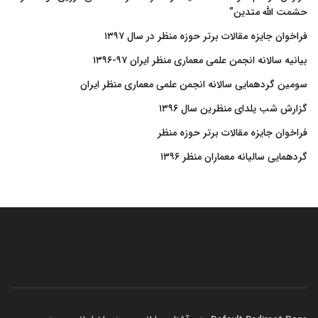
حشمت الله متدین”
فراخوان جایزه مقالات برتر حوزه منظر در سال ۱۳۹۷
بیانیه سالانه انجمن علمی معماری منظر ایران ۹۷-۱۳۹۶
سومین گردهمایی سالانه انجمن علمی معماری منظر ایران
گزارش شب یلدای منظرین سال ۱۳۹۶
فراخوان جایزه مقالات برتر حوزه منظر
گردهمایی سالیانه معماران منظر ۱۳۹۶