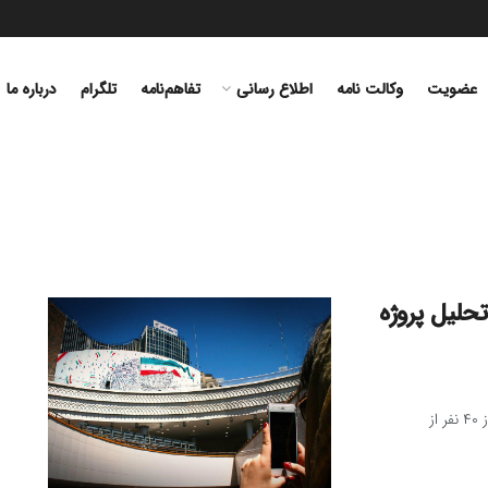
عضویت
وکالت نامه
اطلاع رسانی
تفاهم‌نامه‌
تلگرام
درباره ما
ع نقد و تحلیل پروژه
روز پنج‌شنبه مورخ ۱۱ خرداد ۱۳۹۶ در جلسه‌ای که با حضور بیش از ۴۰ نفر از