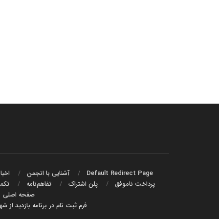
Default Redirect Page
آشنایی با انجمن
اخبا
پرداخت ناموفق
پلن اشتراک
تفاهم‌نامه‌
تکمی
صفحه اصلی
فرم ثبت نام در برنامه بازدید از ش