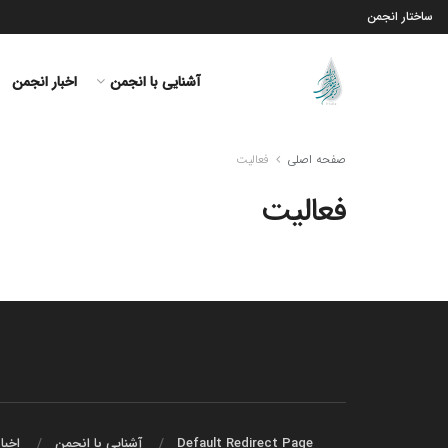
ساختار انجمن
آشنایی با انجمن
اخبار انجمن
صفحه اصلی
فعالیت
فعالیت
Default Redirect Page
آشنایی با انجمن
اخبا