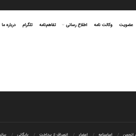
عضویت
وکالت نامه
اطلاع رسانی
تفاهم‌نامه‌
تلگرام
درباره ما
ر انجمن
اساسنامه
اعضاء
انصراف از پرداخت
بایگانی
بیان