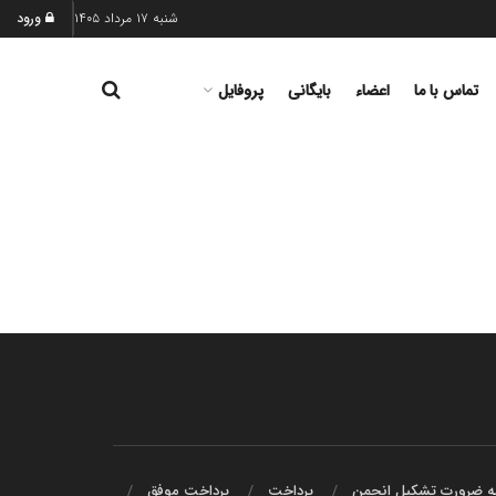
شنبه ۱۷ مرداد ۱۴۰۵
ورود
تماس با ما
اعضاء
بایگانی
پروفایل
یه ضرورت تشکیل انجمن
پرداخت
پرداخت موفق