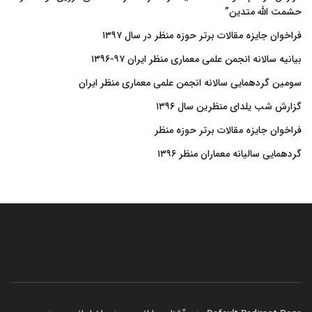
حشمت الله متدین”
فراخوان جایزه مقالات برتر حوزه منظر در سال ۱۳۹۷
بیانیه سالانه انجمن علمی معماری منظر ایران ۹۷-۱۳۹۶
سومین گردهمایی سالانه انجمن علمی معماری منظر ایران
گزارش شب یلدای منظرین سال ۱۳۹۶
فراخوان جایزه مقالات برتر حوزه منظر
گردهمایی سالیانه معماران منظر ۱۳۹۶